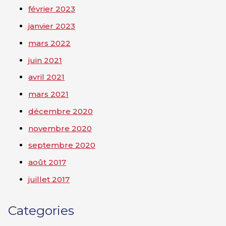
février 2023
janvier 2023
mars 2022
juin 2021
avril 2021
mars 2021
décembre 2020
novembre 2020
septembre 2020
août 2017
juillet 2017
Categories