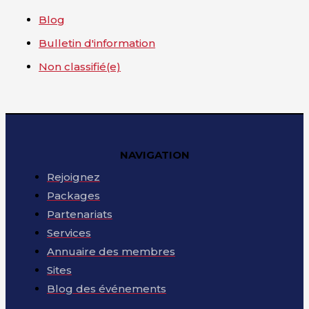
Blog
Bulletin d'information
Non classifié(e)
NAVIGATION
Rejoignez
Packages
Partenariats
Services
Annuaire des membres
Sites
Blog des événements