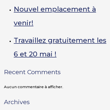
Nouvel emplacement à
venir!
Travaillez gratuitement les
6 et 20 mai !
Recent Comments
Aucun commentaire à afficher.
Archives