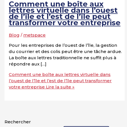
Comment une boîte aux
lettres virtuelle dans l’ouest
de l’île et l’est de l’île peut
transformer votre entreprise
Blog
/
metspace
Pour les entreprises de l’ouest de l’île, la gestion
du courrier et des colis peut être une tâche ardue.
La boîte aux lettres traditionnelle ne suffit plus à
répondre aux […]
Comment une boîte aux lettres virtuelle dans
l’ouest de l’île et l’est de l’île peut transformer
votre entreprise
Lire la suite »
Rechercher