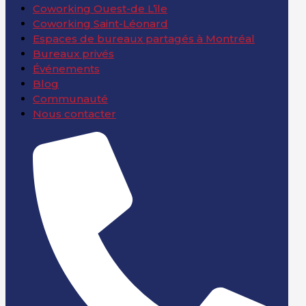
Coworking Ouest-de L’ile
Coworking Saint-Léonard
Espaces de bureaux partagés à Montréal
Bureaux privés
Événements
Blog
Communauté
Nous contacter