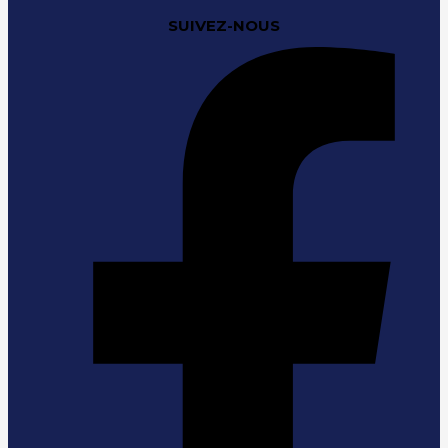
SUIVEZ-NOUS