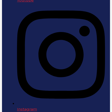
Youtube
Instagram