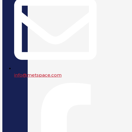
info@metspace.com