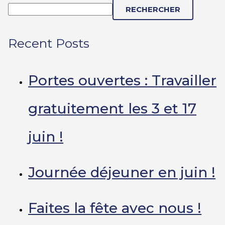
RECHERCHER
Recent Posts
Portes ouvertes : Travailler
gratuitement les 3 et 17
juin !
Journée déjeuner en juin !
Faites la fête avec nous !