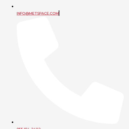
INFO@METSPACE.COM