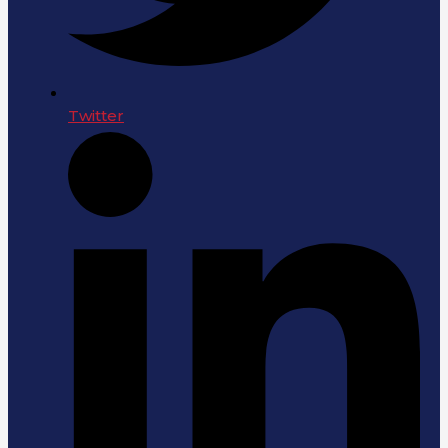
Twitter