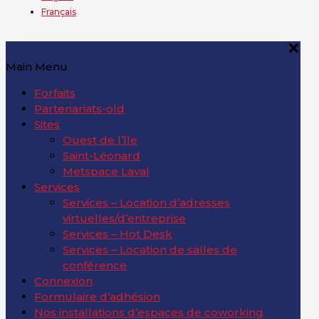
Français
Main Menu
Forfaits
Partenariats-old
Sites
Ouest de l’île
Saint-Léonard
Metspace Laval
Services
Services – Location d’adresses
virtuelles/d’entreprise
Services – Hot Desk
Services – Location de salles de
conférence
Connexion
Formulaire d’adhésion
Nos installations d’espaces de coworking