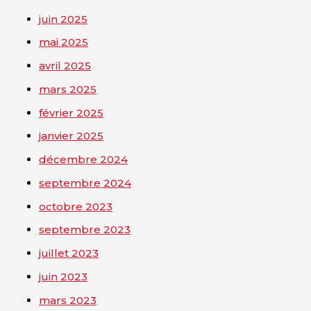
juin 2025
mai 2025
avril 2025
mars 2025
février 2025
janvier 2025
décembre 2024
septembre 2024
octobre 2023
septembre 2023
juillet 2023
juin 2023
mars 2023