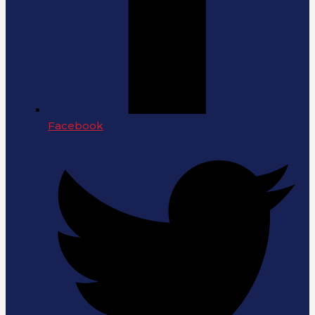
Facebook