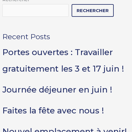
RECHERCHER
Recent Posts
Portes ouvertes : Travailler
gratuitement les 3 et 17 juin !
Journée déjeuner en juin !
Faites la fête avec nous !
Nouvel emplacement à venir!