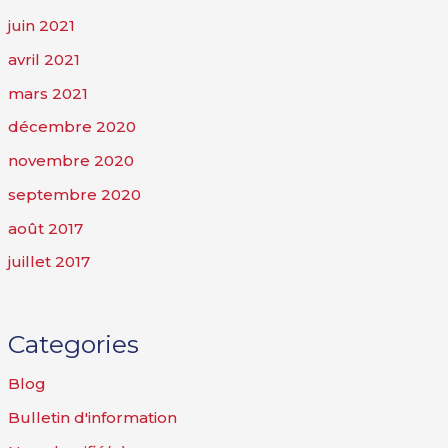
juin 2021
avril 2021
mars 2021
décembre 2020
novembre 2020
septembre 2020
août 2017
juillet 2017
Categories
Blog
Bulletin d'information