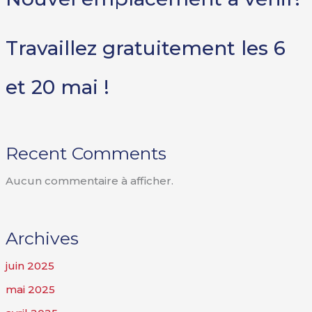
Travaillez gratuitement les 6
et 20 mai !
Recent Comments
Aucun commentaire à afficher.
Archives
juin 2025
mai 2025