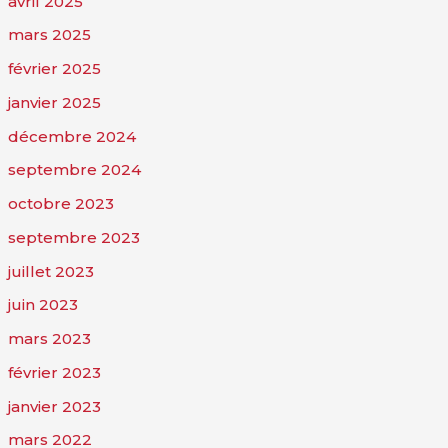
avril 2025
mars 2025
février 2025
janvier 2025
décembre 2024
septembre 2024
octobre 2023
septembre 2023
juillet 2023
juin 2023
mars 2023
février 2023
janvier 2023
mars 2022