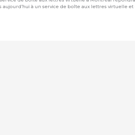
aujourd’hui à un service de boîte aux lettres virtuelle e