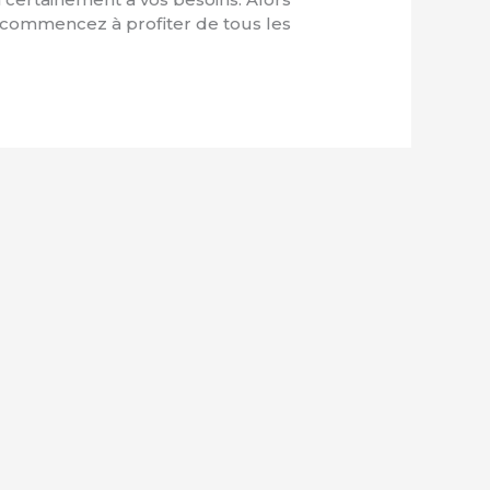
t commencez à profiter de tous les