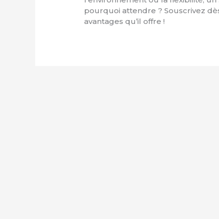
pourquoi attendre ? Souscrivez dès 
avantages qu’il offre !