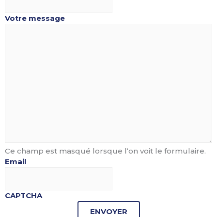
Votre message
Ce champ est masqué lorsque l‘on voit le formulaire.
Email
CAPTCHA
ENVOYER