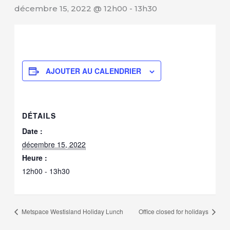
décembre 15, 2022 @ 12h00
-
13h30
AJOUTER AU CALENDRIER
DÉTAILS
Date :
décembre 15, 2022
Heure :
12h00 - 13h30
Metspace Westisland Holiday Lunch
Office closed for holidays