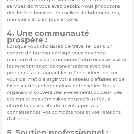
services dont vous avez besoin. Nous proposons
des forfaits horaires, journaliers, hebdomadaires,
mensuels et bien plus encore.
4. Une communauté
prospère :
Lorsque vous choisissez de travailler dans un
espace de bureau partagé, vous devenez
membre d’une communauté. Notre espace facilite
les rencontres et les conversations avec des
personnes partageant les mêmes idées, ce qui
vous permet d’élargir votre réseau d’affaires et de
favoriser des collaborations potentielles. Nous
organisons souvent des événements sociaux, des
ateliers et des séminaires éducatifs qui vous
offrent la possibilité de développer vos
connaissances, vos compétences et vos relations
d’affaires.
5. Soutien professionnel :