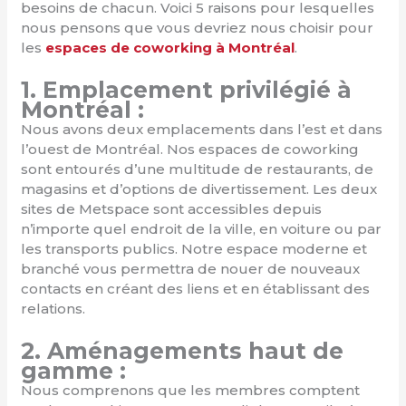
besoins de chacun. Voici 5 raisons pour lesquelles
nous pensons que vous devriez nous choisir pour
les
espaces de coworking à Montréal
.
1. Emplacement privilégié à
Montréal :
Nous avons deux emplacements dans l’est et dans
l’ouest de Montréal. Nos espaces de coworking
sont entourés d’une multitude de restaurants, de
magasins et d’options de divertissement. Les deux
sites de Metspace sont accessibles depuis
n’importe quel endroit de la ville, en voiture ou par
les transports publics. Notre espace moderne et
branché vous permettra de nouer de nouveaux
contacts en créant des liens et en établissant des
relations.
2. Aménagements haut de
gamme :
Nous comprenons que les membres comptent