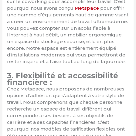
sur le coworking pour accomplir leur travail. C’est
pourquoi nous avons conçu
Metspace
pour offrir
une gamme d’équipements haut de gamme visant
à créer un environnement de travail ultramoderne.
Vous pouvez compter sur un accès fiable à
l’internet à haut débit, un mobilier ergonomique,
un espace de stockage sécurisé, et bien plus
encore. Notre espace est entièrement équipé
d’installations modernes qui vous permettront de
rester inspiré et à l’aise tout au long de la journée.
3. Flexibilité et accessibilité
financière :
Chez Metspace, nous proposons de nombreuses
options d’adhésion qui s’adaptent à votre style de
travail. Nous comprenons que chaque personne
recherche un espace de travail différent qui
corresponde à ses besoins, à ses objectifs de
carrière et à ses capacités financières. C’est
pourquoi nos modèles de tarification flexibles ont
été conçus pour que vous ne payiez que les