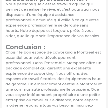
Nous pensons que c’est le travail d’équipe qui
permet de réaliser le rêve, et c’est pourquoi nous
disposons d’une équipe d’assistance
professionnelle dévouée qui veille à ce que votre
expérience professionnelle se déroule sans
heurts. Notre équipe est toujours prête à vous
aider, quelle que soit l’importance de vos besoins.
Conclusion :
Choisir le bon espace de coworking à Montréal est
essentiel pour votre développement
professionnel. Dans l’ensemble, Metspace offre un
package complet qui garantit une excellente
expérience de coworking. Nous offrons des
espaces de travail flexibles, des équipements haut
de gamme, un emplacement central à Montréal et
une communauté professionnelle prospère. Que
vous soyez indépendant, propriétaire d’une petite
entreprise ou travailleur à distance, notre espace
moderne répond à tous vos besoins. Inscrivez-