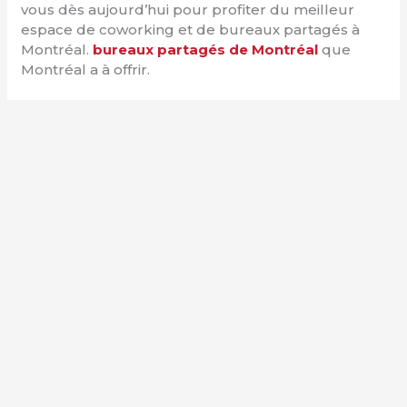
vous dès aujourd’hui pour profiter du meilleur
espace de coworking et de bureaux partagés à
Montréal.
bureaux partagés de Montréal
que
Montréal a à offrir.